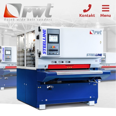
Kontakt
Menu