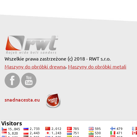
Wszelkie prawa zastrzeżone (c) 2018 - RWT s.r.o.
,
Maszyny do obróbki drewna
Maszyny do obróbki metali
snadnacesta.eu