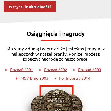
Wszystkie aktualnośći
Osiągnięcia i nagrody
Możemy z dumą twierdzić, że jesteśmy jednymi z
najlepszych w naszej branży. Poniżej możesz
zobaczyć nagrodę za naszą pracę.
Poznaň 2001
Poznaň 2002
Poznaň 2003
MSV Brno 2003
For Industry 2014