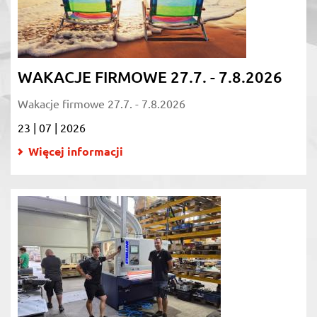
WAKACJE FIRMOWE 27.7. - 7.8.2026
Wakacje firmowe 27.7. - 7.8.2026
23 | 07 | 2026
Więcej informacji