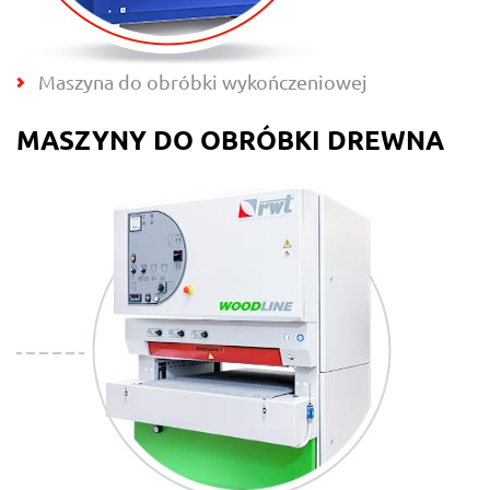
Maszyna do obróbki wykończeniowej
MASZYNY DO OBRÓBKI DREWNA