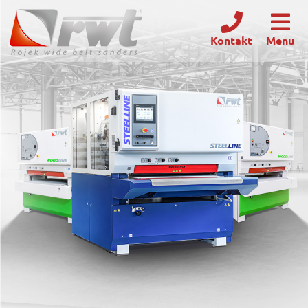
Kontakt
Menu