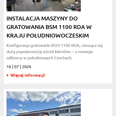
INSTALACJA MASZYNY DO
GRATOWANIA BSM 1100 RDA W
KRAJU POŁUDNIOWOCZESKIM
Konfiguracja gratowarki BSM 1100 RDA, ciesząca się
dużą popularnością wśród klientów – u nowego
odbiorcy w południowych Czechach.
16 | 07 | 2026
Więcej informacji