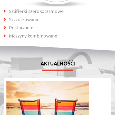
Szlifierki szerokotaśmowe
Szczotkowanie
Postarzanie
Maszyny kombinowane
AKTUALNOŚĆI