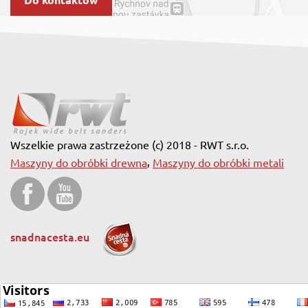
Do kontaktów
Wszelkie prawa zastrzeżone (c) 2018 - RWT s.r.o.
,
Maszyny do obróbki drewna
Maszyny do obróbki metali
snadnacesta.eu