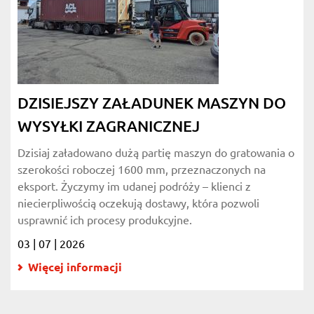
DZISIEJSZY ZAŁADUNEK MASZYN DO
WYSYŁKI ZAGRANICZNEJ
Dzisiaj załadowano dużą partię maszyn do gratowania o
szerokości roboczej 1600 mm, przeznaczonych na
eksport. Życzymy im udanej podróży – klienci z
niecierpliwością oczekują dostawy, która pozwoli
usprawnić ich procesy produkcyjne.
03 | 07 | 2026
Więcej informacji