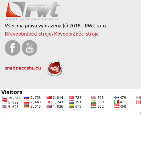
Všechna práva vyhrazena (c) 2018 - RWT s.r.o.
,
Dřevoobráběcí stroje
Kovoobráběcí stroje
snadnacesta.eu