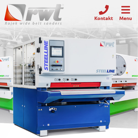
Kontakt
Menu